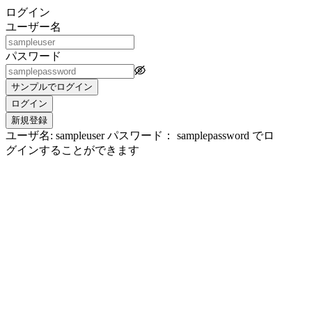
ログイン
ユーザー名
パスワード
サンプルでログイン
ログイン
新規登録
ユーザ名: sampleuser パスワード： samplepassword でロ
グインすることができます